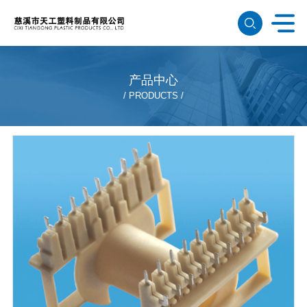
产品中心
PRODUCTS