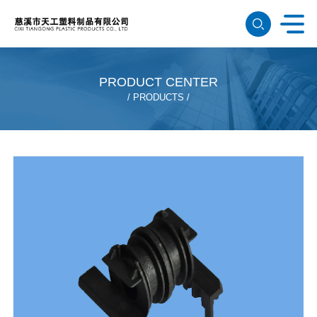
PRODUCT CENTER
PRODUCTS